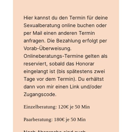
Hier kannst du den Termin für deine
Sexualberatung online buchen oder
per Mail einen anderen Termin
anfragen. Die Bezahlung erfolgt per
Vorab-Überweisung.
Onlineberatungs-Termine gelten als
reserviert, sobald das Honorar
eingelangt ist (bis spätestens zwei
Tage vor dem Termin). Du erhältst
dann von mir einen Link und/oder
Zugangscode.
Einzelberatung: 120€ je 50 Min
Paarberatung: 180€ je 50 Min