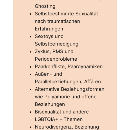
Ghosting
Selbstbestimmte Sexualität
nach traumatischen
Erfahrungen
Sextoys und
Selbstbefriedigung
Zyklus, PMS und
Periodenprobleme
Paarkonflikte, Paardynamiken
Außen- und
Parallelbeziehungen, Affären
Alternative Beziehungsformen
wie Polyamorie und offene
Beziehungen
Bisexualität und andere
LGBTQIA+ – Themen
Neurodivergenz, Beziehung