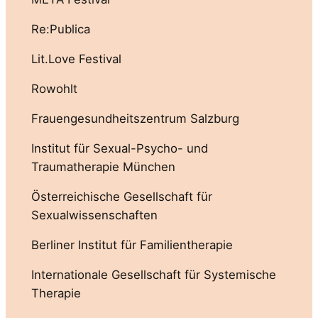
Re:Publica
Lit.Love Festival
Rowohlt
Frauengesundheitszentrum Salzburg
Institut für Sexual-Psycho- und
Traumatherapie München
Österreichische Gesellschaft für
Sexualwissenschaften
Berliner Institut für Familientherapie
Internationale Gesellschaft für Systemische
Therapie