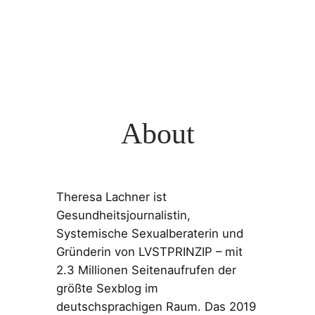
About
Theresa Lachner ist
Gesundheitsjournalistin,
Systemische Sexualberaterin und
Gründerin von LVSTPRINZIP – mit
2.3 Millionen Seitenaufrufen der
größte Sexblog im
deutschsprachigen Raum. Das 2019