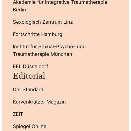
Akademie für integrative Traumatherapie
Berlin
Sexologisch Zentrum Linz
Fortschritte Hamburg
Institut für Sexual-Psycho- und
Traumatherapie München
EFL Düsseldorf
Editorial
Der Standard
Kurvenkratzer Magazin
ZEIT
Spiegel Online