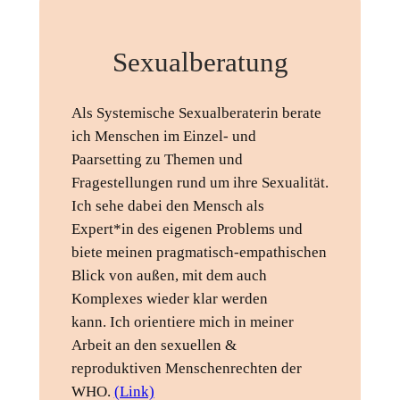
Sexualberatung
Als Systemische Sexualberaterin berate 
ich Menschen im Einzel- und 
Paarsetting zu Themen und 
Fragestellungen rund um ihre Sexualität. 
Ich sehe dabei den Mensch als 
Expert*in des eigenen Problems und 
biete meinen pragmatisch-empathischen 
Blick von außen, mit dem auch 
Komplexes wieder klar werden 
kann. Ich orientiere mich in meiner 
Arbeit an den sexuellen & 
reproduktiven Menschenrechten der 
WHO. 
(Link)