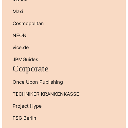
Maxi
Cosmopolitan
NEON
vice.de
JPMGuides
Corporate
Once Upon Publishing
TECHNIKER KRANKENKASSE
Project Hype
FSG Berlin