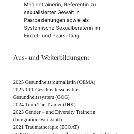
Medientrainerin, Referentin zu
sexualisierter Gewalt in
Paarbeziehungen sowie als
Systemische Sexualberaterin im
Einzel- und Paarsetting.
Aus- und Weiterbildungen:
2025 Gesundheitsjournalistin (OEMA)
2025 TTT Geschlechtssensibles 
Gesundheitssystem (GÖG)
2024 Train The Trainer (IHK)
2023 Gender – und Diversity Trainerin 
(Integrationswerkstatt)
2021 Traumatherapie (ECQAT)