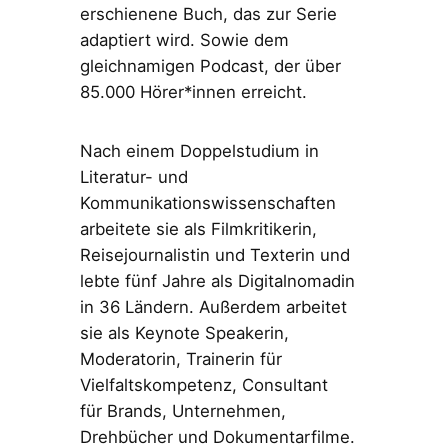
erschienene Buch, das zur Serie
adaptiert wird. Sowie dem
gleichnamigen Podcast, der über
85.000 Hörer*innen erreicht.
Nach einem Doppelstudium in
Literatur- und
Kommunikationswissenschaften
arbeitete sie als Filmkritikerin,
Reisejournalistin und Texterin und
lebte fünf Jahre als Digitalnomadin
in 36 Ländern. Außerdem arbeitet
sie als Keynote Speakerin,
Moderatorin, Trainerin für
Vielfaltskompetenz, Consultant
für Brands, Unternehmen,
Drehbücher und Dokumentarfilme.