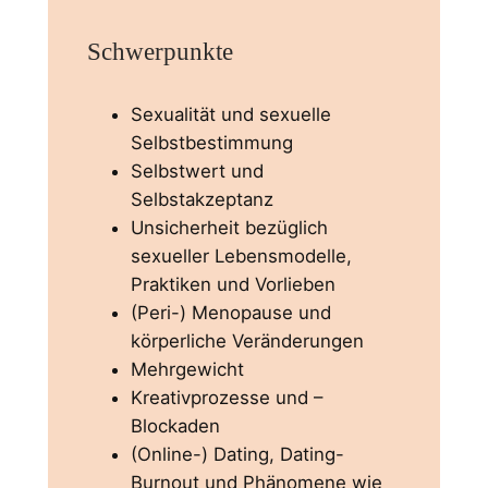
Schwerpunkte
Sexualität und sexuelle
Selbstbestimmung
Selbstwert und
Selbstakzeptanz
Unsicherheit bezüglich
sexueller Lebensmodelle,
Praktiken und Vorlieben
(Peri-) Menopause und
körperliche Veränderungen
Mehrgewicht
Kreativprozesse und –
Blockaden
(Online-) Dating, Dating-
Burnout und Phänomene wie