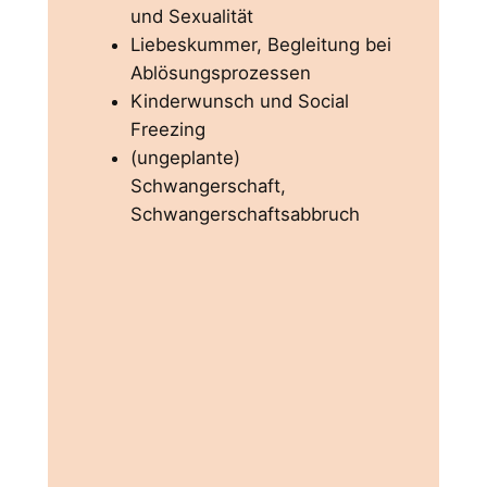
und Sexualität
Liebeskummer, Begleitung bei
Ablösungsprozessen
Kinderwunsch und Social
Freezing
(ungeplante)
Schwangerschaft,
Schwangerschaftsabbruch