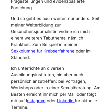
Fragestellungen und evidenzbasierte
Forschung.
Und so geht es auch weiter, nur anders. Seit
meiner Weiterbildung zur
Gesundheitsjournalistin widme ich mich
einem weiteren Tabuthema, nämlich
Krankheit. Zum Beispiel in meiner
Sexkolumne für Krebserfahrene
oder im
Standard.
Ich unterrichte an diversen
Ausbildungsinstituten, bin aber auch
persönlich anzutreffen: bei Vorträgen,
Workshops oder in einer Sexualberatung. Am
Besten erreicht ihr mich per Mail oder folgt
mir auf I
nstagram
oder
Linkedin
für aktuelle
Termine.