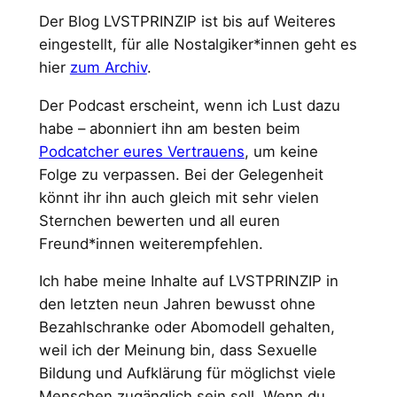
Der Blog LVSTPRINZIP ist bis auf Weiteres
eingestellt, für alle Nostalgiker*innen geht es
hier
zum Archiv
.
Der Podcast erscheint, wenn ich Lust dazu
habe – abonniert ihn am besten beim
Podcatcher eures Vertrauens
, um keine
Folge zu verpassen. Bei der Gelegenheit
könnt ihr ihn auch gleich mit sehr vielen
Sternchen bewerten und all euren
Freund*innen weiterempfehlen.
Ich habe meine Inhalte auf LVSTPRINZIP in
den letzten neun Jahren bewusst ohne
Bezahlschranke oder Abomodell gehalten,
weil ich der Meinung bin, dass Sexuelle
Bildung und Aufklärung für möglichst viele
Menschen zugänglich sein soll. Wenn du