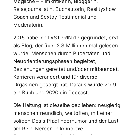
Mögliche – Filmkritikerin, Bloggerin,
Reisejournalistin, Buchautorin, Realityshow
Coach und Sextoy Testimonial und
Moderatorin.
2015 habe ich LVSTPRINZIP gegründet, erst
als Blog, der über 2.3 Millionen mal gelesen
wurde, Menschen durch Pubertäten und
Neuorientierungsphasen begleitet,
Beziehungen gerettet und/oder mitbeendet,
Karrieren verändert und für diverse
Orgasmen gesorgt hat. Daraus wurde 2019
ein Buch und 2020 ein Podcast.
Die Haltung ist dieselbe geblieben: neugierig,
menschenfreundlich, weltoffen, mit einer
soliden Dosis Pfadfinderhumor und der Lust
am Rein-Nerden in komplexe